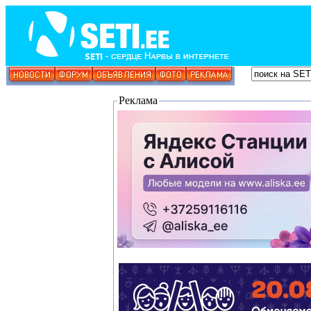
Реклама