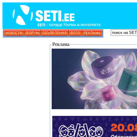
Реклама