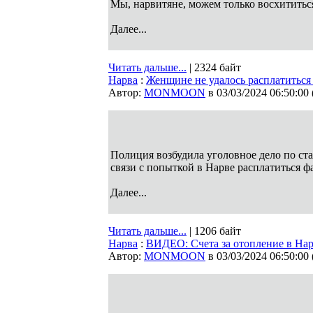
Мы, нарвитяне, можем только восхититьс
Далее...
Читать дальше...
| 2324 байт
Нарва
:
Женщине не удалось расплатиться
Автор:
MONMOON
в 03/03/2024 06:50:00
Полиция возбудила уголовное дело по ст
связи с попыткой в Нарве расплатиться
Далее...
Читать дальше...
| 1206 байт
Нарва
:
ВИДЕО: Счета за отопление в Нар
Автор:
MONMOON
в 03/03/2024 06:50:00