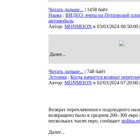
Читать дальше...
| 1458 байт
Нарва
:
ВИДЕО: вчера на Петровской пло
автомобиль
Автор:
MONMOON
в 03/03/2024 06:50:00
Далее...
Читать дальше...
| 748 байт
Эстония
:
Когда начнется возврат перепла
Автор:
MONMOON
в 02/03/2024 07:20:00
Возврат переплаченного подоходного нал
возвращено было в среднем 200–300 евро 
нескольких тысяч евро, сообщает
stolitsa.e
Далее...