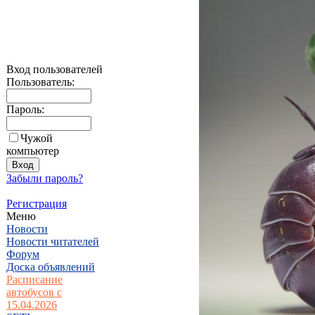
Вход пользователей
Пользователь:
Пароль:
Чужой
компьютер
Забыли пароль?
Регистрация
Меню
Новости
Новости читателей
Форум
Доска объявлений
Расписание
автобусов с
15.04.2026