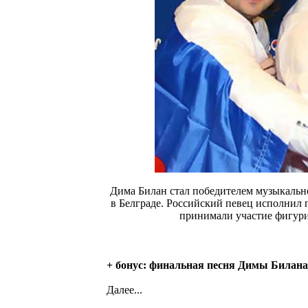
Дима Билан стал победителем музыкальн
в Белграде. Российский певец исполнил 
принимали участие фигур
+ бонус: финальная песня Димы Билана
Далее...