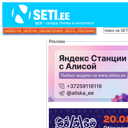
Реклама