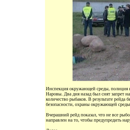
Инспекция окружающей среды, полиция и
Наровы. Два дня назад был снят запрет на
количество рыбаков. В результате рейд
безопасности, охраны окружающей среды
Вчерашний рейд показал, что не все ры
направлен на то, чтобы предупредить нар