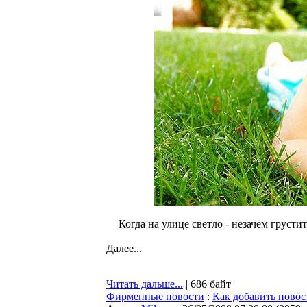
Когда на улице светло - незачем груст
Далее...
Читать дальше...
| 686 байт
Фирменные новости
:
Как добавить новос