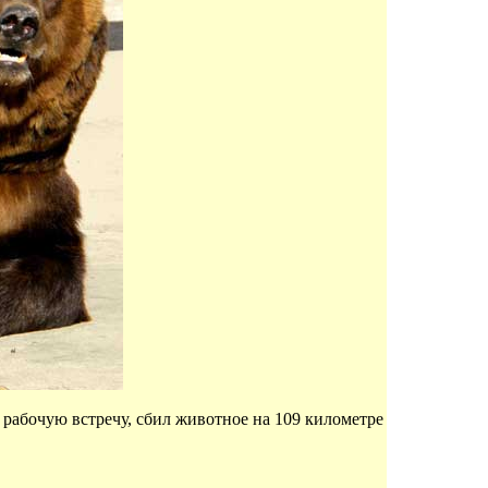
 рабочую встречу, сбил животное на 109 километре