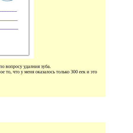
по вопросу удалния зуба.
 то, что у меня оказалось только 300 еек и это