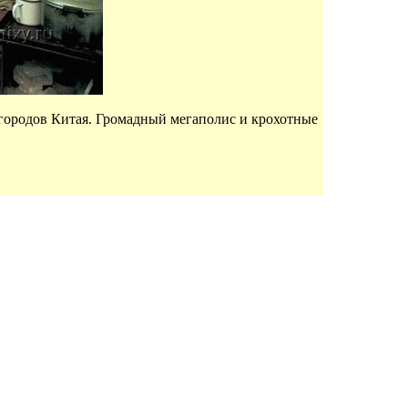
городов Китая. Громадный мегаполис и крохотные