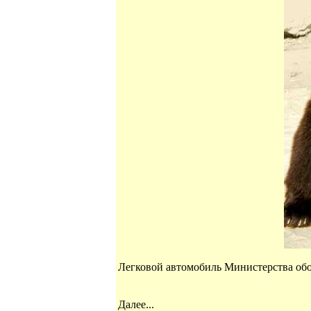
Легковой автомобиль Министерства обор
Далее...