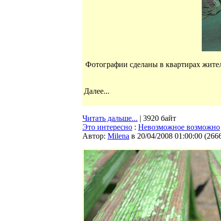
Фотографии сделаны в квартирах жите
Далее...
Читать дальше...
| 3920 байт
Это интересно
:
Невозможное возможно
Автор:
Milena
в 20/04/2008 01:00:00
(
266