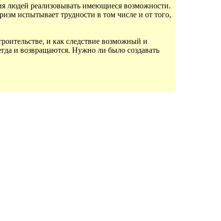
ния людей реализовывать имеющиеся возможности.
ризм испытывает трудности в том числе и от того,
роительстве, и как следствие возможный и
егда и возвращаются. Нужно ли было создавать