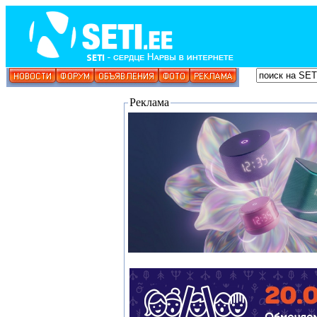
Реклама