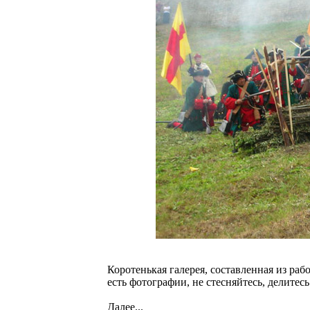
Коротенькая галерея, составленная из рабо
есть фотографии, не стесняйтесь, делитес
Далее...