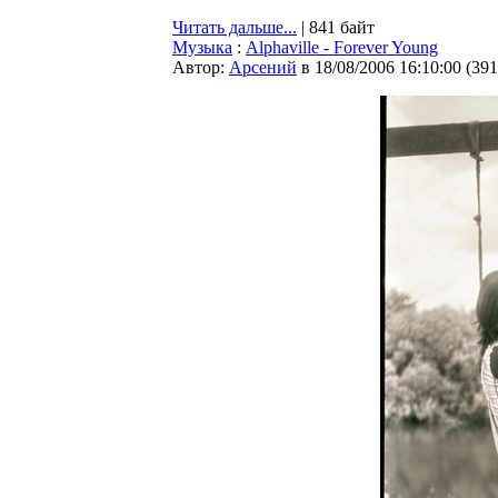
Читать дальше...
| 841 байт
Музыка
:
Alphaville - Forever Young
Автор:
Арсений
в 18/08/2006 16:10:00
(
391