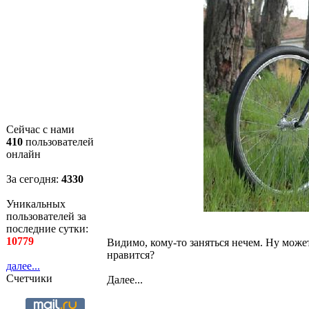
Сейчас с нами
410
пользователей
онлайн
За сегодня:
4330
Уникальных
пользователей за
последние сутки:
10779
Видимо, кому-то заняться нечем. Ну може
нравится?
далее...
Счетчики
Далее...