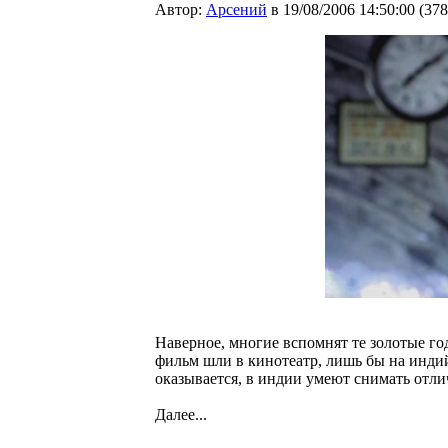
Автор:
Арсений
в 19/08/2006 14:50:00
(
378
Наверное, многие вспомнят те золотые год
фильм шли в кинотеатр, лишь бы на индийс
оказывается, в индии умеют снимать отли
Далее...