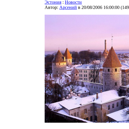
Эстония
:
Новости
Автор:
Арсений
в 20/08/2006 16:00:00
(
149