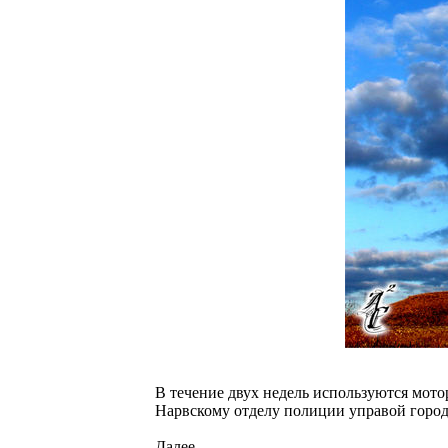
В течение двух недель используются мот
Нарвскому отделу полиции управой город
Далее...