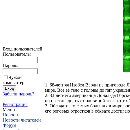
Вход пользователей
Пользователь:
Пароль:
Чужой
компьютер
1. 68-летняя Изобел Варли из пригорода 
мире. Все её тело с головы до пят украш
Забыли пароль?
2. 33-летнего американца Дональда Горске
он съел двадцать с половиной тысяч этих
Регистрация
3. Обладателем самых больших в мире рог
Меню
его роговых отростков в обхвате достигаю
Новости
Новости читателей
Форум