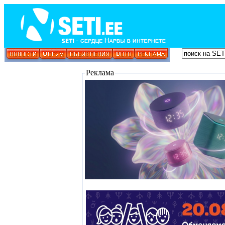
Реклама