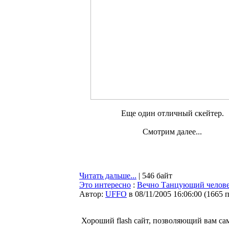
Еще один отличный скейтер.
Смотрим далее...
Читать дальше...
| 546 байт
Это интересно
:
Вечно Танцующий челов
Автор:
UFFO
в 08/11/2005 16:06:00
(
1665 
Хороший flash сайт, позволяющий вам сам