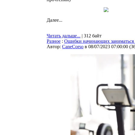
Далее...
Читать дальше...
| 312 байт
Разное
:
Ошибки начинающих заниматься
Автор:
CaneCorso
в 08/07/2023 07:00:00
(
3