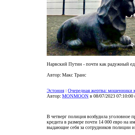
Нарвский Путин - почти как радужный е
Автор: Макс Транс
Эстония
:
Очередная жертва: мошенники к
Автор:
MONMOON
в 08/07/2023 07:10:00
В четверг полиция возбудила уголовное п
кредита в размере почти 14 000 евро на 
выдающие себя за сотрудников полиции 