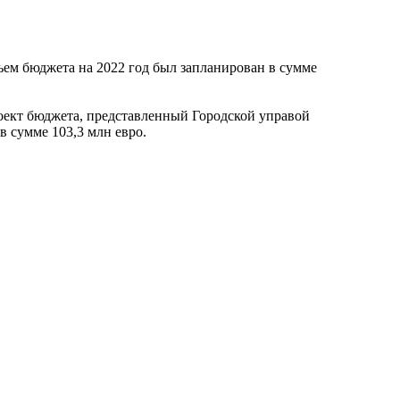
бъем бюджета на 2022 год был запланирован в сумме
роект бюджета, представленный Городской управой
в сумме 103,3 млн евро.