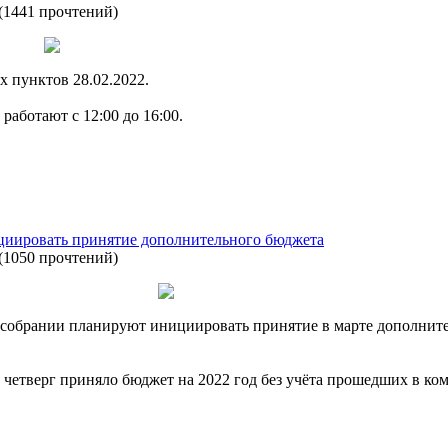
(
1441 прочтений
)
 пунктов 28.02.2022.
 работают с 12:00 до 16:00.
циировать принятие дополнительного бюджета
(
1050 прочтений
)
собрании планируют инициировать принятие в марте дополните
четверг приняло бюджет на 2022 год без учёта прошедших в ко