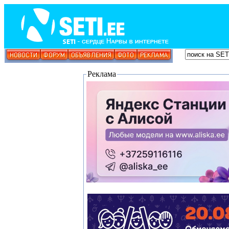
Реклама