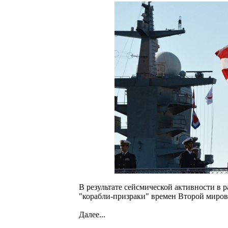
В результате сейсмической активности в 
"корабли-призраки" времен Второй миро
Далее...