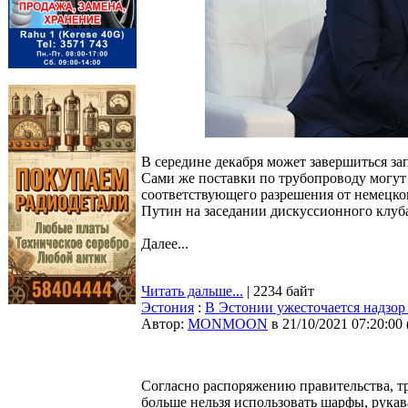
В середине декабря может завершиться за
Сами же поставки по трубопроводу могут
соответствующего разрешения от немецког
Путин на заседании дискуссионного клуб
Далее...
Читать дальше...
| 2234 байт
Эстония
:
В Эстонии ужесточается надзор
Автор:
MONMOON
в 21/10/2021 07:20:00
Согласно распоряжению правительства, тр
больше нельзя использовать шарфы, рукав