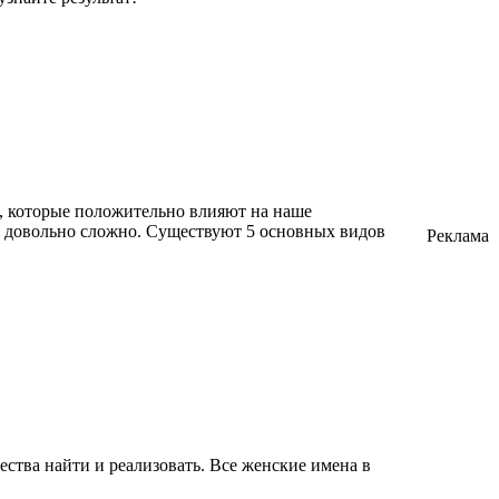
а, которые положительно влияют на наше
ия довольно сложно. Существуют 5 основных видов
Реклама
ства найти и реализовать. Все женские имена в