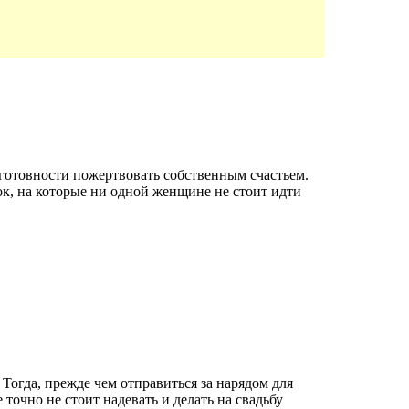
готовности пожертвовать собственным счастьем.
к, на которые ни одной женщине не стоит идти
Тогда, прежде чем отправиться за нарядом для
точно не стоит надевать и делать на свадьбу