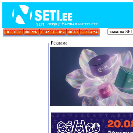
Реклама