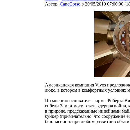
Автор:
CaneCorso
в 20/05/2010 07:00:00
(
1
Американская компания Vivos предложила 
люкс, в котором в комфортных условиях м
По мнению основателя фирмы Роберта Вис
гибели Земли могут стать ядерная война,
в природе, предсказанные индейцами майя
бункер (примечательно, что сооружение ещ
безопасность при любом развитии событи