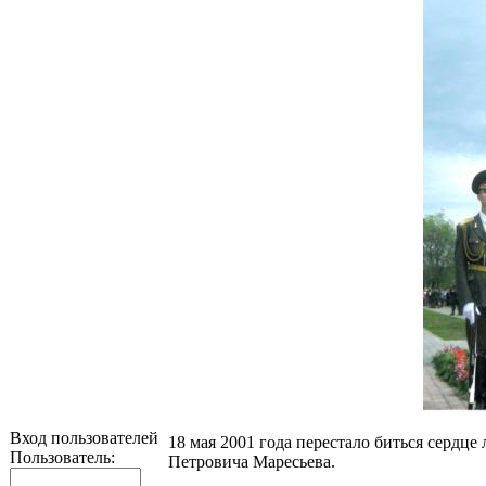
Вход пользователей
18 мая 2001 года перестало биться сердце
Пользователь:
Петровича Маресьева.