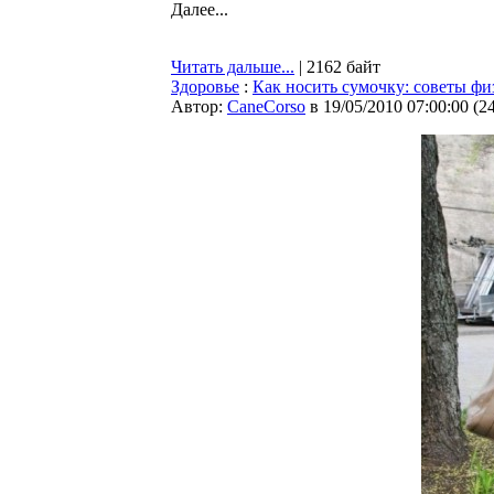
Далее...
Читать дальше...
| 2162 байт
Здоровье
:
Как носить сумочку: советы фи
Автор:
CaneCorso
в 19/05/2010 07:00:00
(
2