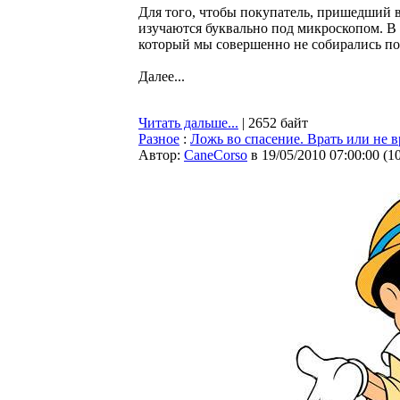
Для того, чтобы покупатель, пришедший 
изучаются буквально под микроскопом. В 
который мы совершенно не собирались по
Далее...
Читать дальше...
| 2652 байт
Разное
:
Ложь во спасение. Врать или не вр
Автор:
CaneCorso
в 19/05/2010 07:00:00
(
1