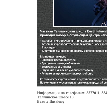
Информация по телефонам: 3577011, 55
Таллинское шоссе 18
Beauty Ilusalong