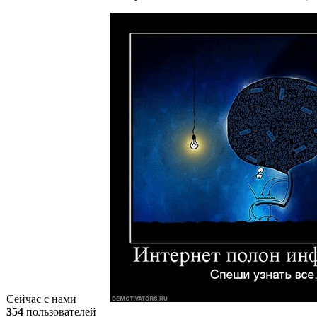
Сейчас с нами
354
пользователей