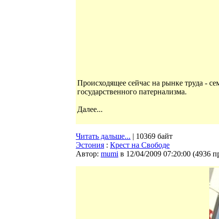
Происходящее сейчас на рынке труда - се
государственного патернализма.
Далее...
Читать дальше...
| 10369 байт
Эстония
:
Крест на Свободе
Автор:
mumi
в 12/04/2009 07:20:00
(
4936 п