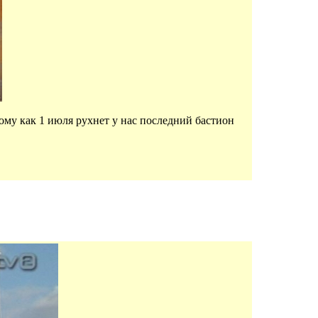
тому как 1 июля рухнет у нас последний бастион