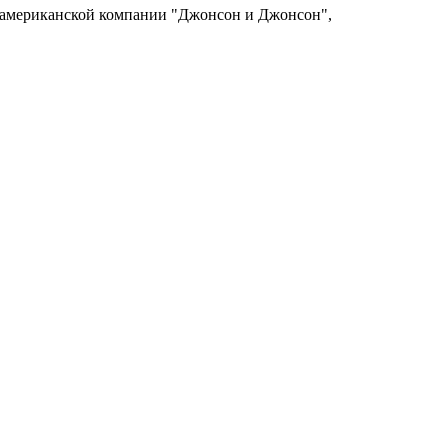
й американской компании "Джонсон и Джонсон",