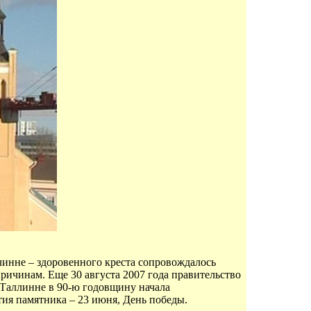
инне – здоровенного креста сопровождалось
ичинам. Еще 30 августа 2007 года правительство
 Таллинне в 90-ю годовщину начала
ия памятника – 23 июня, День победы.