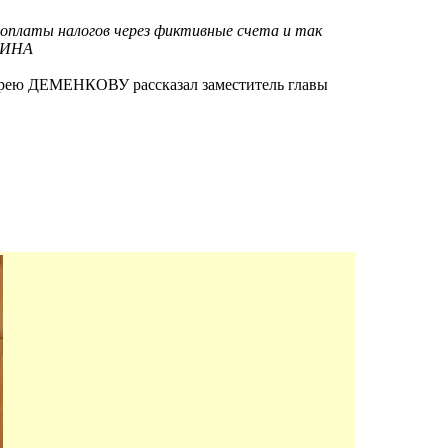
 оплаты налогов через фиктивные счета и так
УБИНА
ндрею ДЕМЕНКОВУ рассказал заместитель главы