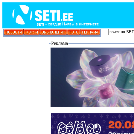
Реклама