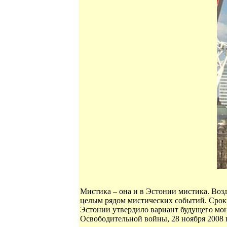
Мистика – она и в Эстонии мистика. Воз
целым рядом мистических событий. Сроки
Эстонии утвердило вариант будущего мон
Освободительной войны, 28 ноября 2008 